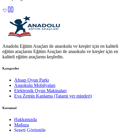
Anadolu Eğitim Araçları ile anaokulu ve kreşler için en kaliteli
eğitim araçlarını Eğitim Araçları ile anaokulu ve kreşler için en
kaliteli eğitim araçlarını keşfedin.
Kategoriler
Ahşap Oyun Parkı
Anaokulu Mobilyaları
Elektronik Oyun Makinaları
Eva Zemin Kaplama (Tatami yer minderi)
Kurumsal
Hakkımızda
Mağaza
Sepeti Görüntüle