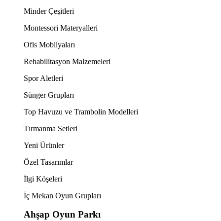
Minder Çeşitleri
Montessori Materyalleri
Ofis Mobilyaları
Rehabilitasyon Malzemeleri
Spor Aletleri
Sünger Grupları
Top Havuzu ve Trambolin Modelleri
Tırmanma Setleri
Yeni Ürünler
Özel Tasarımlar
İlgi Köşeleri
İç Mekan Oyun Grupları
Ahşap Oyun Parkı