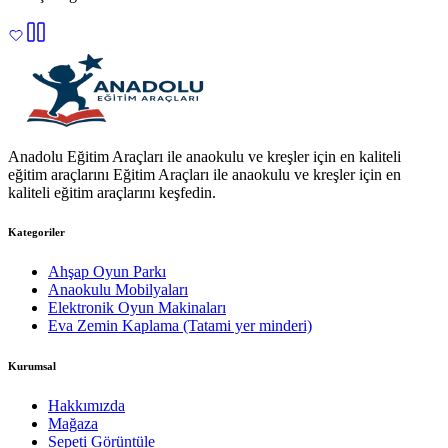
Anadolu Eğitim Araçları ile anaokulu ve kreşler için en kaliteli
eğitim araçlarını Eğitim Araçları ile anaokulu ve kreşler için en
kaliteli eğitim araçlarını keşfedin.
Kategoriler
Ahşap Oyun Parkı
Anaokulu Mobilyaları
Elektronik Oyun Makinaları
Eva Zemin Kaplama (Tatami yer minderi)
Kurumsal
Hakkımızda
Mağaza
Sepeti Görüntüle