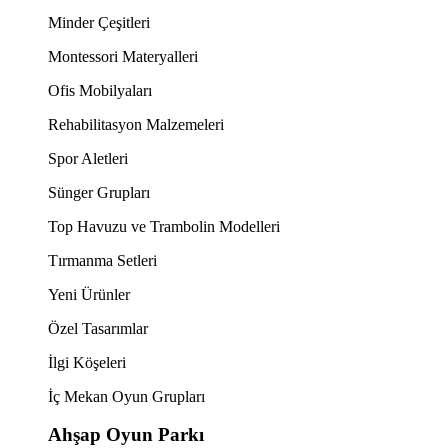
Minder Çeşitleri
Montessori Materyalleri
Ofis Mobilyaları
Rehabilitasyon Malzemeleri
Spor Aletleri
Sünger Grupları
Top Havuzu ve Trambolin Modelleri
Tırmanma Setleri
Yeni Ürünler
Özel Tasarımlar
İlgi Köşeleri
İç Mekan Oyun Grupları
Ahşap Oyun Parkı