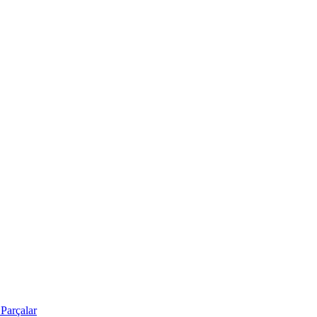
Parçalar