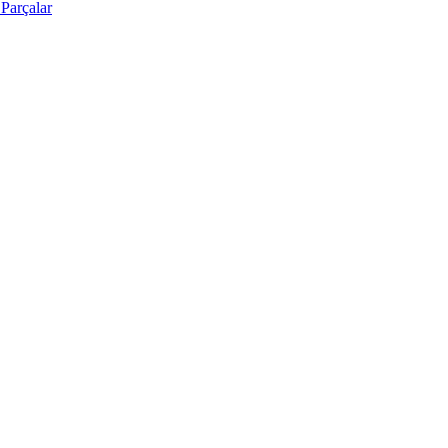
Parçalar