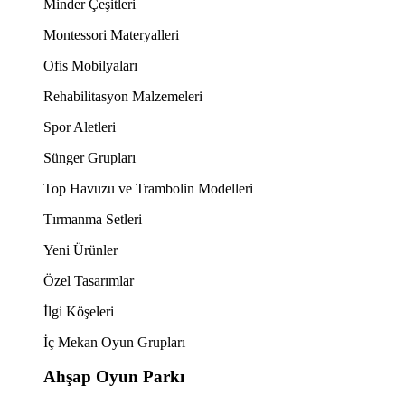
Minder Çeşitleri
Montessori Materyalleri
Ofis Mobilyaları
Rehabilitasyon Malzemeleri
Spor Aletleri
Sünger Grupları
Top Havuzu ve Trambolin Modelleri
Tırmanma Setleri
Yeni Ürünler
Özel Tasarımlar
İlgi Köşeleri
İç Mekan Oyun Grupları
Ahşap Oyun Parkı