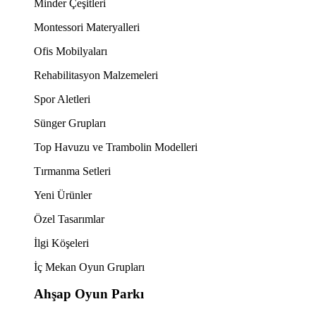
Minder Çeşitleri
Montessori Materyalleri
Ofis Mobilyaları
Rehabilitasyon Malzemeleri
Spor Aletleri
Sünger Grupları
Top Havuzu ve Trambolin Modelleri
Tırmanma Setleri
Yeni Ürünler
Özel Tasarımlar
İlgi Köşeleri
İç Mekan Oyun Grupları
Ahşap Oyun Parkı