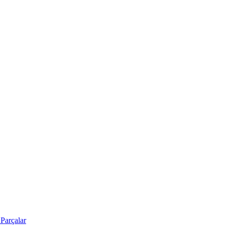
Parçalar