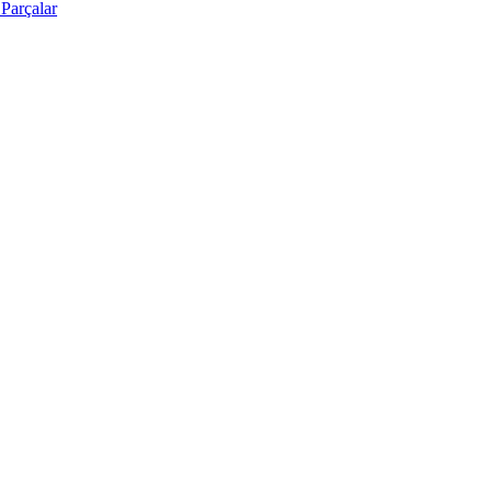
Parçalar