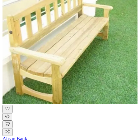
Ahşap Bank