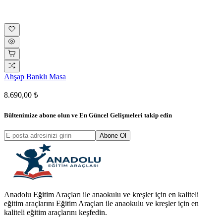
Ahşap Banklı Masa
8.690,00 ₺
Bültenimize abone olun ve
En Güncel Gelişmeleri
takip edin
Abone Ol
Anadolu Eğitim Araçları ile anaokulu ve kreşler için en kaliteli
eğitim araçlarını Eğitim Araçları ile anaokulu ve kreşler için en
kaliteli eğitim araçlarını keşfedin.