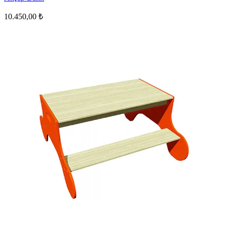
10.450,00 ₺