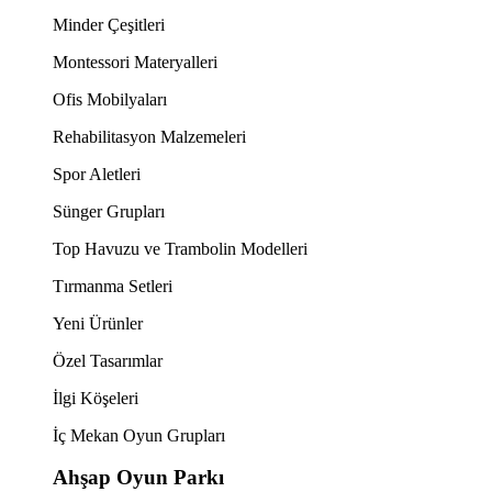
Minder Çeşitleri
Montessori Materyalleri
Ofis Mobilyaları
Rehabilitasyon Malzemeleri
Spor Aletleri
Sünger Grupları
Top Havuzu ve Trambolin Modelleri
Tırmanma Setleri
Yeni Ürünler
Özel Tasarımlar
İlgi Köşeleri
İç Mekan Oyun Grupları
Ahşap Oyun Parkı