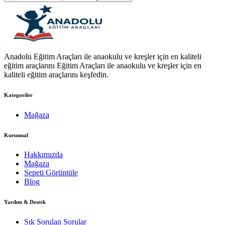
Anadolu Eğitim Araçları ile anaokulu ve kreşler için en kaliteli
eğitim araçlarını Eğitim Araçları ile anaokulu ve kreşler için en
kaliteli eğitim araçlarını keşfedin.
Kategoriler
Mağaza
Kurumsal
Hakkımızda
Mağaza
Sepeti Görüntüle
Blog
Yardım & Destek
Sık Sorulan Sorular