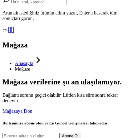
Aramak istediğiniz ürünün adını yazın, Enter'a basarak tüm
sonuçları görün.
Mağaza
Anasayfa
Mağaza
Mağaza verilerine şu an ulaşılamıyor.
Bağlantı sorunu geçici olabilir. Lütfen kısa süre sonra tekrar
deneyin.
Mağazaya Dön
Bültenimize abone olun ve
En Güncel Gelişmeleri
takip edin
Abone Ol