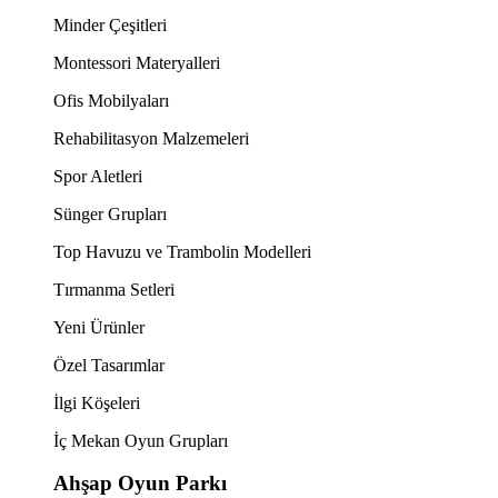
Minder Çeşitleri
Montessori Materyalleri
Ofis Mobilyaları
Rehabilitasyon Malzemeleri
Spor Aletleri
Sünger Grupları
Top Havuzu ve Trambolin Modelleri
Tırmanma Setleri
Yeni Ürünler
Özel Tasarımlar
İlgi Köşeleri
İç Mekan Oyun Grupları
Ahşap Oyun Parkı