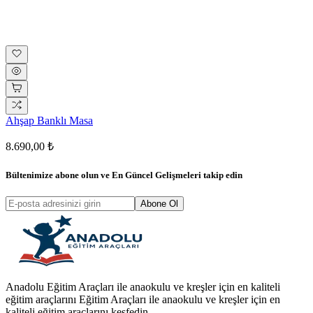
Ahşap Banklı Masa
8.690,00 ₺
Bültenimize abone olun ve
En Güncel Gelişmeleri
takip edin
Abone Ol
Anadolu Eğitim Araçları ile anaokulu ve kreşler için en kaliteli
eğitim araçlarını Eğitim Araçları ile anaokulu ve kreşler için en
kaliteli eğitim araçlarını keşfedin.