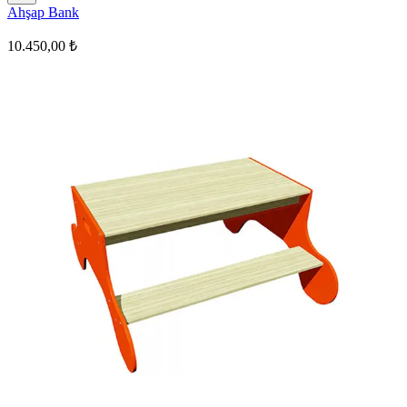
Ahşap Bank
10.450,00 ₺