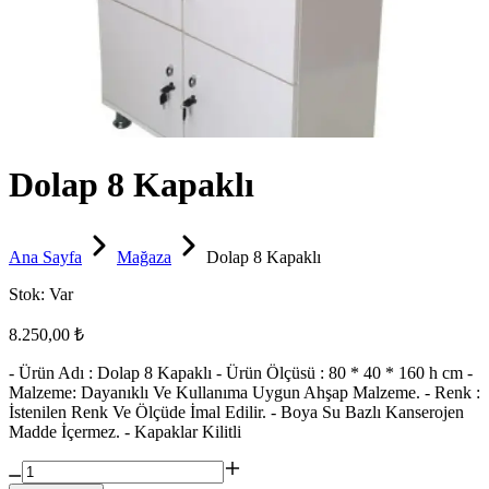
Dolap 8 Kapaklı
Ana Sayfa
Mağaza
Dolap 8 Kapaklı
Stok:
Var
8.250,00 ₺
- Ürün Adı : Dolap 8 Kapaklı - Ürün Ölçüsü : 80 * 40 * 160 h cm -
Malzeme: Dayanıklı Ve Kullanıma Uygun Ahşap Malzeme. - Renk :
İstenilen Renk Ve Ölçüde İmal Edilir. - Boya Su Bazlı Kanserojen
Madde İçermez. - Kapaklar Kilitli