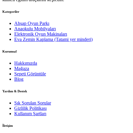
Kategoriler
Ahşap Oyun Parkı
Anaokulu Mobilyaları
Elektronik Oyun Makinaları
Eva Zemin Kaplama (Tatami yer minderi)
Kurumsal
Hakkımızda
Mağaza
Sepeti Görüntüle
Blog
Yardım & Destek
Sık Sorulan Sorular
Gizlilik Politikası
Kullanım Şartları
İletişim