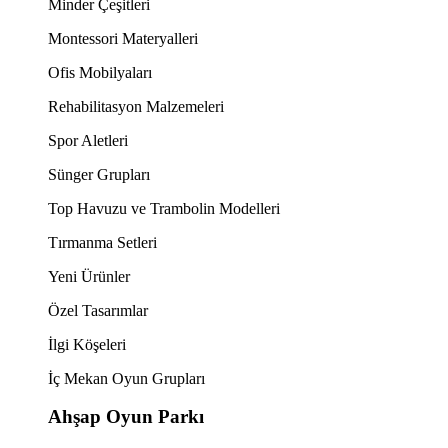
Minder Çeşitleri
Montessori Materyalleri
Ofis Mobilyaları
Rehabilitasyon Malzemeleri
Spor Aletleri
Sünger Grupları
Top Havuzu ve Trambolin Modelleri
Tırmanma Setleri
Yeni Ürünler
Özel Tasarımlar
İlgi Köşeleri
İç Mekan Oyun Grupları
Ahşap Oyun Parkı