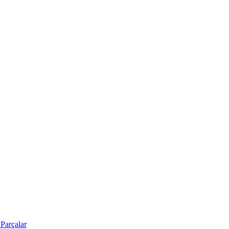
Parçalar