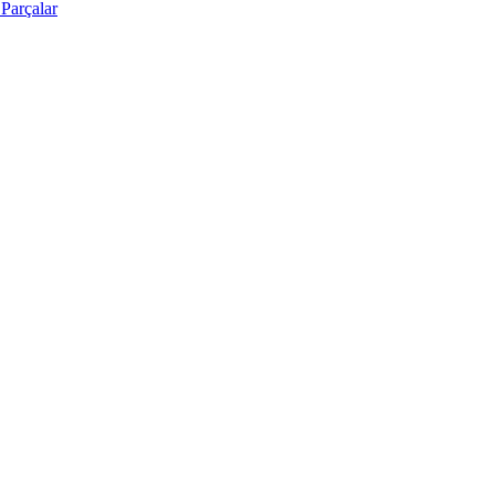
Parçalar