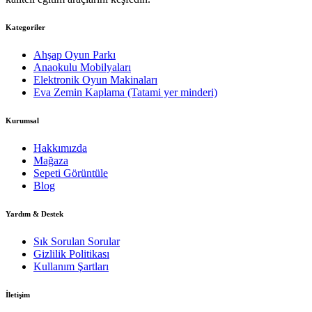
Kategoriler
Ahşap Oyun Parkı
Anaokulu Mobilyaları
Elektronik Oyun Makinaları
Eva Zemin Kaplama (Tatami yer minderi)
Kurumsal
Hakkımızda
Mağaza
Sepeti Görüntüle
Blog
Yardım & Destek
Sık Sorulan Sorular
Gizlilik Politikası
Kullanım Şartları
İletişim