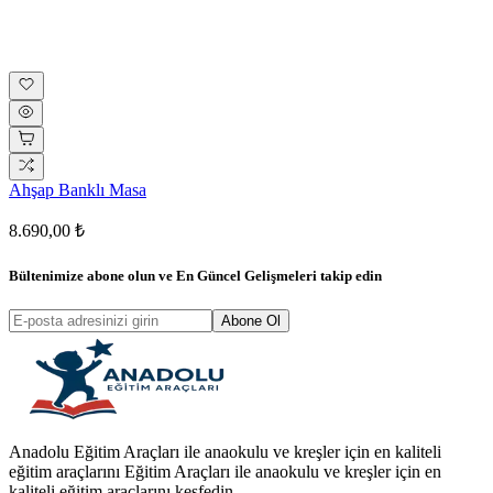
Ahşap Banklı Masa
8.690,00 ₺
Bültenimize abone olun ve
En Güncel Gelişmeleri
takip edin
Abone Ol
Anadolu Eğitim Araçları ile anaokulu ve kreşler için en kaliteli
eğitim araçlarını Eğitim Araçları ile anaokulu ve kreşler için en
kaliteli eğitim araçlarını keşfedin.