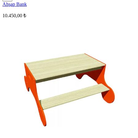
Ahşap Bank
10.450,00 ₺