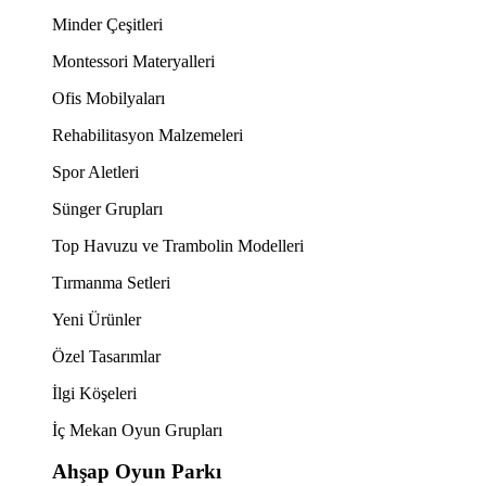
Minder Çeşitleri
Montessori Materyalleri
Ofis Mobilyaları
Rehabilitasyon Malzemeleri
Spor Aletleri
Sünger Grupları
Top Havuzu ve Trambolin Modelleri
Tırmanma Setleri
Yeni Ürünler
Özel Tasarımlar
İlgi Köşeleri
İç Mekan Oyun Grupları
Ahşap Oyun Parkı