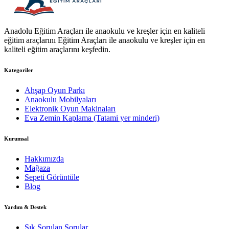
Anadolu Eğitim Araçları ile anaokulu ve kreşler için en kaliteli
eğitim araçlarını Eğitim Araçları ile anaokulu ve kreşler için en
kaliteli eğitim araçlarını keşfedin.
Kategoriler
Ahşap Oyun Parkı
Anaokulu Mobilyaları
Elektronik Oyun Makinaları
Eva Zemin Kaplama (Tatami yer minderi)
Kurumsal
Hakkımızda
Mağaza
Sepeti Görüntüle
Blog
Yardım & Destek
Sık Sorulan Sorular