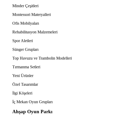
Minder Çeşitleri
Montessori Materyalleri
Ofis Mobilyaları
Rehabilitasyon Malzemeleri
Spor Aletleri
Sünger Grupları
Top Havuzu ve Trambolin Modelleri
Tırmanma Setleri
Yeni Ürünler
Özel Tasarımlar
İlgi Köşeleri
İç Mekan Oyun Grupları
Ahşap Oyun Parkı