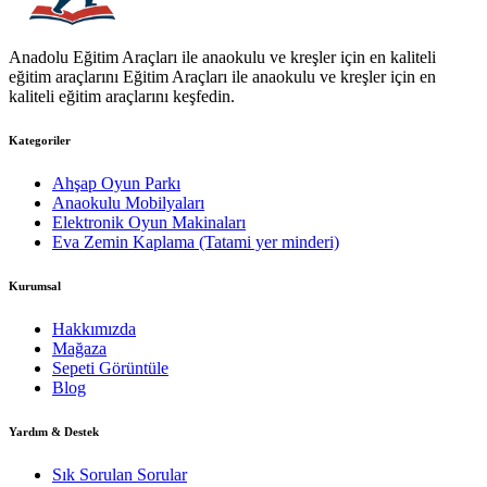
Anadolu Eğitim Araçları ile anaokulu ve kreşler için en kaliteli
eğitim araçlarını Eğitim Araçları ile anaokulu ve kreşler için en
kaliteli eğitim araçlarını keşfedin.
Kategoriler
Ahşap Oyun Parkı
Anaokulu Mobilyaları
Elektronik Oyun Makinaları
Eva Zemin Kaplama (Tatami yer minderi)
Kurumsal
Hakkımızda
Mağaza
Sepeti Görüntüle
Blog
Yardım & Destek
Sık Sorulan Sorular