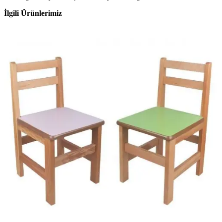
İlgili Ürünlerimiz