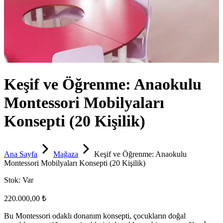
Keşif ve Öğrenme: Anaokulu
Montessori Mobilyaları
Konsepti (20 Kişilik)
Ana Sayfa
Mağaza
Keşif ve Öğrenme: Anaokulu
Montessori Mobilyaları Konsepti (20 Kişilik)
Stok:
Var
220.000,00 ₺
Bu Montessori odaklı donanım konsepti, çocukların doğal