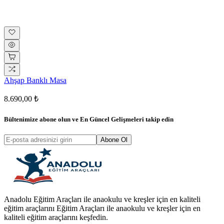
Ahşap Banklı Masa
8.690,00 ₺
Bültenimize abone olun ve
En Güncel Gelişmeleri
takip edin
Abone Ol
Anadolu Eğitim Araçları ile anaokulu ve kreşler için en kaliteli
eğitim araçlarını Eğitim Araçları ile anaokulu ve kreşler için en
kaliteli eğitim araçlarını keşfedin.