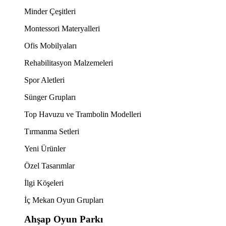
Minder Çeşitleri
Montessori Materyalleri
Ofis Mobilyaları
Rehabilitasyon Malzemeleri
Spor Aletleri
Sünger Grupları
Top Havuzu ve Trambolin Modelleri
Tırmanma Setleri
Yeni Ürünler
Özel Tasarımlar
İlgi Köşeleri
İç Mekan Oyun Grupları
Ahşap Oyun Parkı