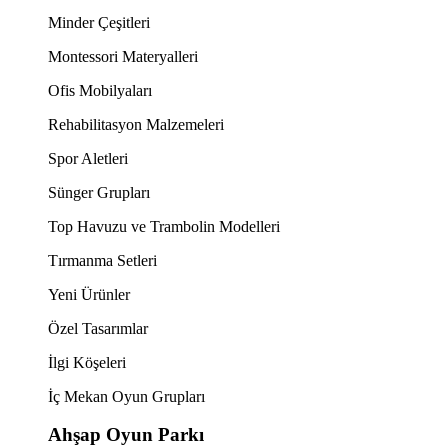
Minder Çeşitleri
Montessori Materyalleri
Ofis Mobilyaları
Rehabilitasyon Malzemeleri
Spor Aletleri
Sünger Grupları
Top Havuzu ve Trambolin Modelleri
Tırmanma Setleri
Yeni Ürünler
Özel Tasarımlar
İlgi Köşeleri
İç Mekan Oyun Grupları
Ahşap Oyun Parkı