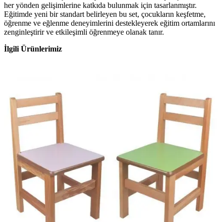
her yönden gelişimlerine katkıda bulunmak için tasarlanmıştır.
Eğitimde yeni bir standart belirleyen bu set, çocukların keşfetme,
öğrenme ve eğlenme deneyimlerini destekleyerek eğitim ortamlarını
zenginleştirir ve etkileşimli öğrenmeye olanak tanır.
İlgili Ürünlerimiz