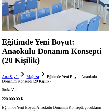
Eğitimde Yeni Boyut:
Anaokulu Donanım Konsepti
(20 Kişilik)
Ana Sayfa
Mağaza
Eğitimde Yeni Boyut: Anaokulu
Donanım Konsepti (20 Kişilik)
Stok:
Var
220.000,00 ₺
Eğitimde Yeni Boyut: Anaokulu Donanım Konsepti, çocukların