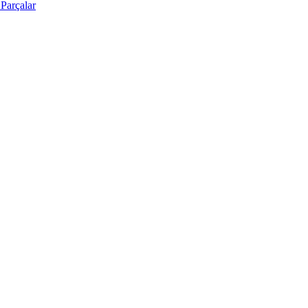
Parçalar