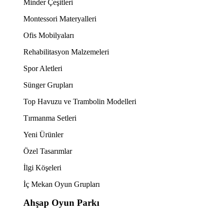
Minder Çeşitleri
Montessori Materyalleri
Ofis Mobilyaları
Rehabilitasyon Malzemeleri
Spor Aletleri
Sünger Grupları
Top Havuzu ve Trambolin Modelleri
Tırmanma Setleri
Yeni Ürünler
Özel Tasarımlar
İlgi Köşeleri
İç Mekan Oyun Grupları
Ahşap Oyun Parkı