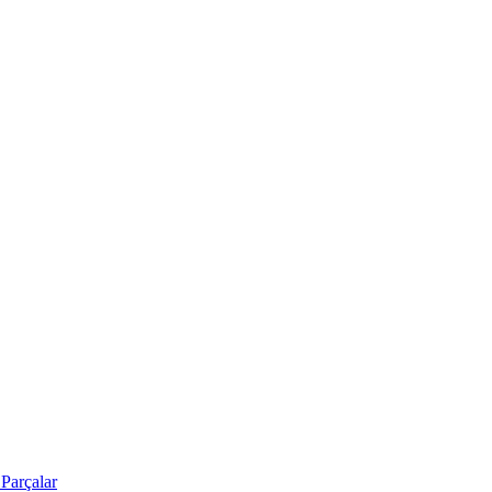
Parçalar