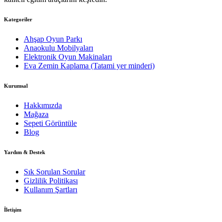
Kategoriler
Ahşap Oyun Parkı
Anaokulu Mobilyaları
Elektronik Oyun Makinaları
Eva Zemin Kaplama (Tatami yer minderi)
Kurumsal
Hakkımızda
Mağaza
Sepeti Görüntüle
Blog
Yardım & Destek
Sık Sorulan Sorular
Gizlilik Politikası
Kullanım Şartları
İletişim