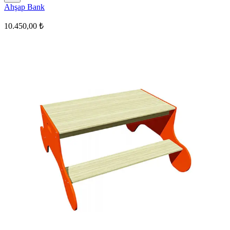
Ahşap Bank
10.450,00 ₺