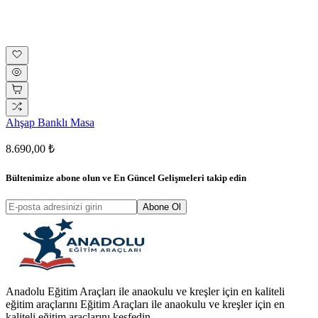
Ahşap Banklı Masa
8.690,00 ₺
Bültenimize abone olun ve
En Güncel Gelişmeleri
takip edin
Abone Ol
Anadolu Eğitim Araçları ile anaokulu ve kreşler için en kaliteli
eğitim araçlarını Eğitim Araçları ile anaokulu ve kreşler için en
kaliteli eğitim araçlarını keşfedin.