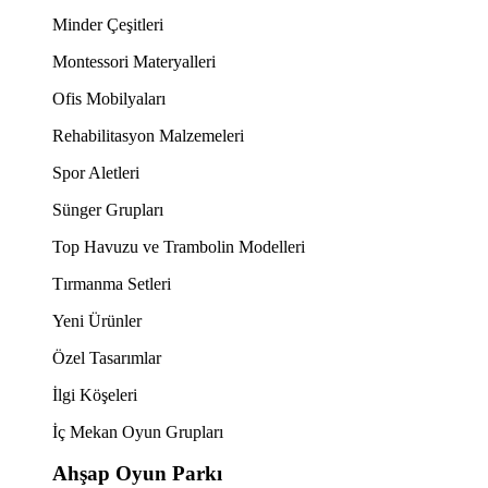
Minder Çeşitleri
Montessori Materyalleri
Ofis Mobilyaları
Rehabilitasyon Malzemeleri
Spor Aletleri
Sünger Grupları
Top Havuzu ve Trambolin Modelleri
Tırmanma Setleri
Yeni Ürünler
Özel Tasarımlar
İlgi Köşeleri
İç Mekan Oyun Grupları
Ahşap Oyun Parkı