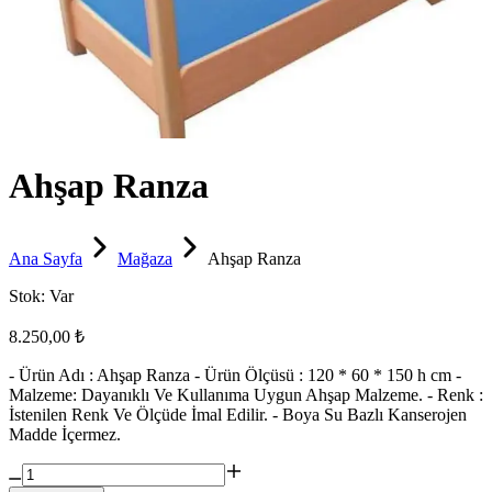
Ahşap Ranza
Ana Sayfa
Mağaza
Ahşap Ranza
Stok:
Var
8.250,00 ₺
- Ürün Adı : Ahşap Ranza - Ürün Ölçüsü : 120 * 60 * 150 h cm -
Malzeme: Dayanıklı Ve Kullanıma Uygun Ahşap Malzeme. - Renk :
İstenilen Renk Ve Ölçüde İmal Edilir. - Boya Su Bazlı Kanserojen
Madde İçermez.