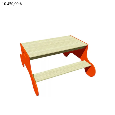
10.450,00 ₺