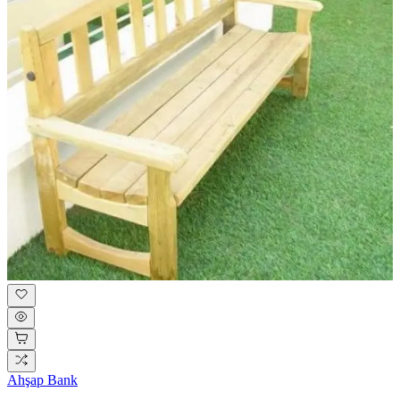
Ahşap Bank