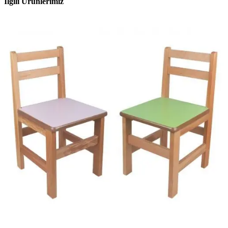
İlgili Ürünlerimiz