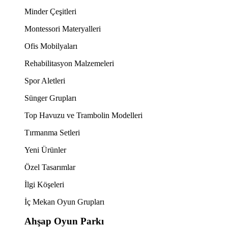
Minder Çeşitleri
Montessori Materyalleri
Ofis Mobilyaları
Rehabilitasyon Malzemeleri
Spor Aletleri
Sünger Grupları
Top Havuzu ve Trambolin Modelleri
Tırmanma Setleri
Yeni Ürünler
Özel Tasarımlar
İlgi Köşeleri
İç Mekan Oyun Grupları
Ahşap Oyun Parkı