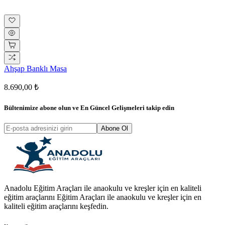
Ahşap Banklı Masa
8.690,00 ₺
Bültenimize abone olun ve
En Güncel Gelişmeleri
takip edin
Abone Ol
Anadolu Eğitim Araçları ile anaokulu ve kreşler için en kaliteli
eğitim araçlarını Eğitim Araçları ile anaokulu ve kreşler için en
kaliteli eğitim araçlarını keşfedin.