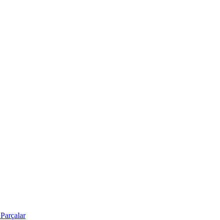
Parçalar