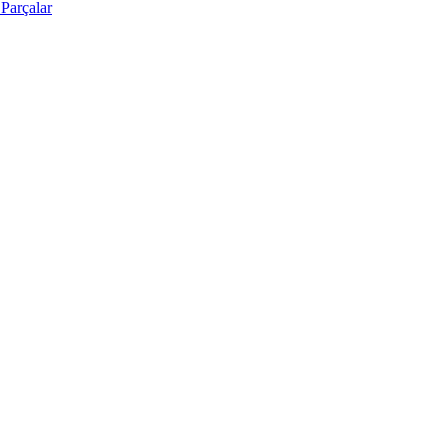
Parçalar