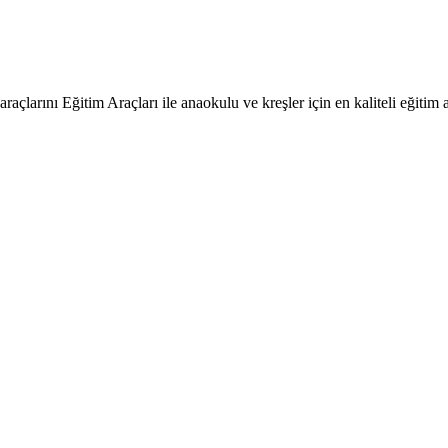
raçlarını Eğitim Araçları ile anaokulu ve kreşler için en kaliteli eğitim a