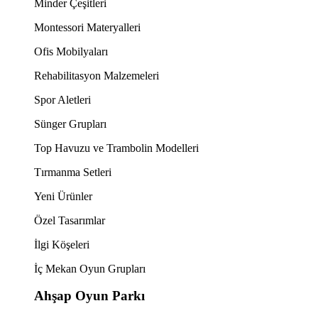
Minder Çeşitleri
Montessori Materyalleri
Ofis Mobilyaları
Rehabilitasyon Malzemeleri
Spor Aletleri
Sünger Grupları
Top Havuzu ve Trambolin Modelleri
Tırmanma Setleri
Yeni Ürünler
Özel Tasarımlar
İlgi Köşeleri
İç Mekan Oyun Grupları
Ahşap Oyun Parkı