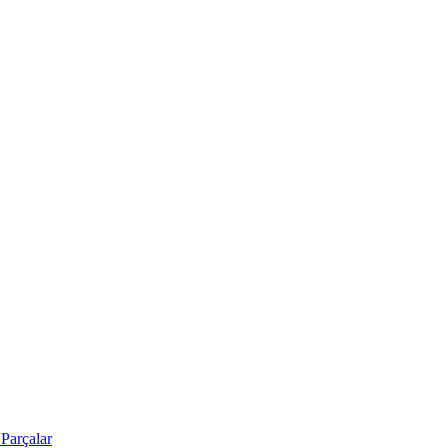
Parçalar