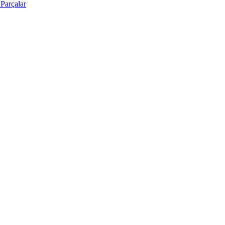
Parçalar