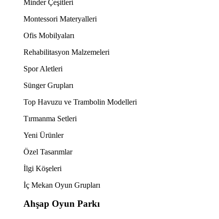
Minder Çeşitleri
Montessori Materyalleri
Ofis Mobilyaları
Rehabilitasyon Malzemeleri
Spor Aletleri
Sünger Grupları
Top Havuzu ve Trambolin Modelleri
Tırmanma Setleri
Yeni Ürünler
Özel Tasarımlar
İlgi Köşeleri
İç Mekan Oyun Grupları
Ahşap Oyun Parkı