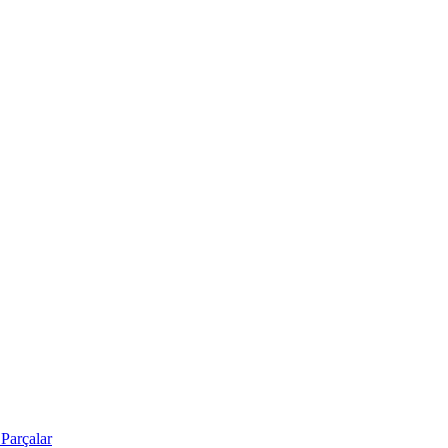
Parçalar