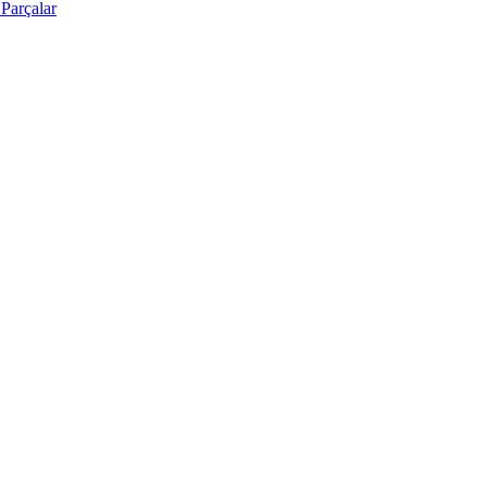
Parçalar