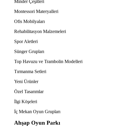
Minder Çeşitleri
Montessori Materyalleri
Ofis Mobilyaları
Rehabilitasyon Malzemeleri
Spor Aletleri
Sünger Grupları
Top Havuzu ve Trambolin Modelleri
Tırmanma Setleri
Yeni Ürünler
Özel Tasarımlar
İlgi Köşeleri
İç Mekan Oyun Grupları
Ahşap Oyun Parkı