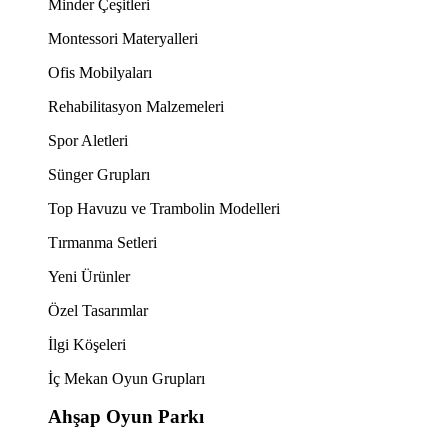
Minder Çeşitleri
Montessori Materyalleri
Ofis Mobilyaları
Rehabilitasyon Malzemeleri
Spor Aletleri
Sünger Grupları
Top Havuzu ve Trambolin Modelleri
Tırmanma Setleri
Yeni Ürünler
Özel Tasarımlar
İlgi Köşeleri
İç Mekan Oyun Grupları
Ahşap Oyun Parkı