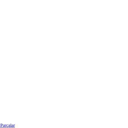
Parçalar