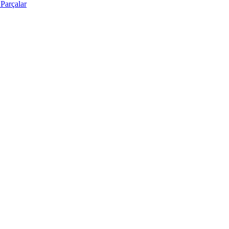
Parçalar