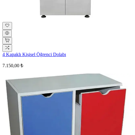
4 Kapaklı Kişisel Öğrenci Dolabı
7.150,00 ₺