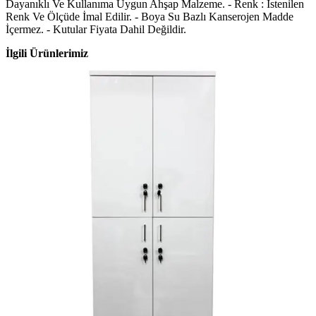
Dayanıklı Ve Kullanıma Uygun Ahşap Malzeme. - Renk : İstenilen
Renk Ve Ölçüde İmal Edilir. - Boya Su Bazlı Kanserojen Madde
İçermez. - Kutular Fiyata Dahil Değildir.
İlgili Ürünlerimiz