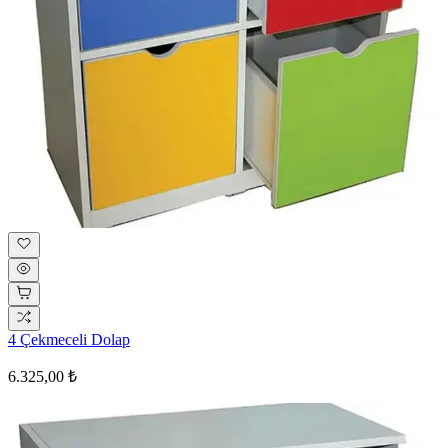
4 Çekmeceli Dolap
6.325,00 ₺