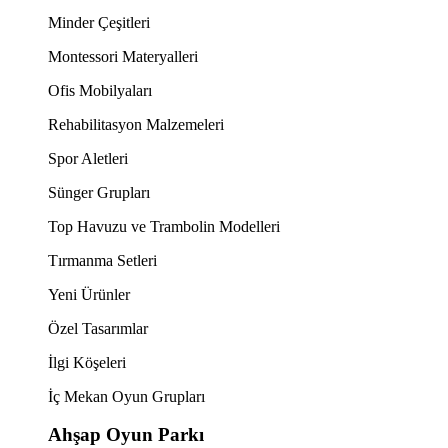
Minder Çeşitleri
Montessori Materyalleri
Ofis Mobilyaları
Rehabilitasyon Malzemeleri
Spor Aletleri
Sünger Grupları
Top Havuzu ve Trambolin Modelleri
Tırmanma Setleri
Yeni Ürünler
Özel Tasarımlar
İlgi Köşeleri
İç Mekan Oyun Grupları
Ahşap Oyun Parkı