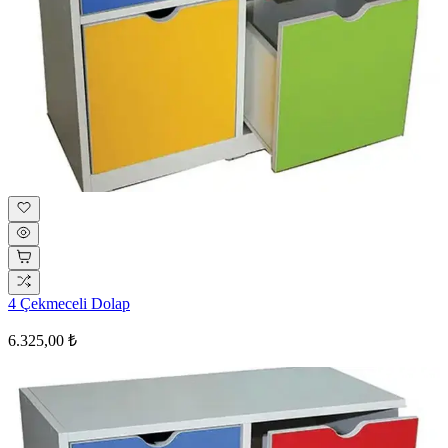
4 Çekmeceli Dolap
6.325,00 ₺