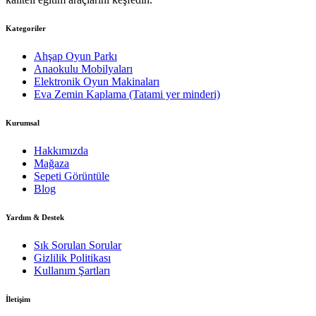
Kategoriler
Ahşap Oyun Parkı
Anaokulu Mobilyaları
Elektronik Oyun Makinaları
Eva Zemin Kaplama (Tatami yer minderi)
Kurumsal
Hakkımızda
Mağaza
Sepeti Görüntüle
Blog
Yardım & Destek
Sık Sorulan Sorular
Gizlilik Politikası
Kullanım Şartları
İletişim