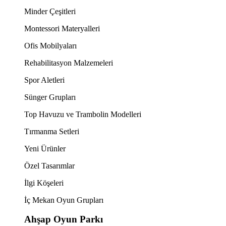
Minder Çeşitleri
Montessori Materyalleri
Ofis Mobilyaları
Rehabilitasyon Malzemeleri
Spor Aletleri
Sünger Grupları
Top Havuzu ve Trambolin Modelleri
Tırmanma Setleri
Yeni Ürünler
Özel Tasarımlar
İlgi Köşeleri
İç Mekan Oyun Grupları
Ahşap Oyun Parkı