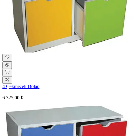
4 Çekmeceli Dolap
6.325,00 ₺