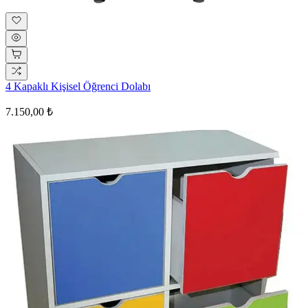
4 Kapaklı Kişisel Öğrenci Dolabı
7.150,00 ₺