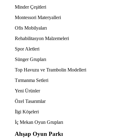
Minder Çeşitleri
Montessori Materyalleri
Ofis Mobilyaları
Rehabilitasyon Malzemeleri
Spor Aletleri
Sünger Grupları
Top Havuzu ve Trambolin Modelleri
Tırmanma Setleri
Yeni Ürünler
Özel Tasarımlar
İlgi Köşeleri
İç Mekan Oyun Grupları
Ahşap Oyun Parkı