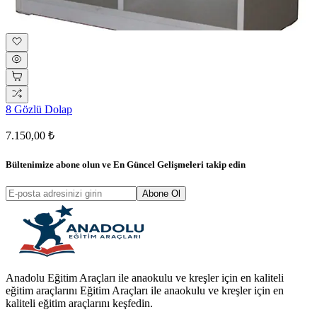
8 Gözlü Dolap
7.150,00 ₺
Bültenimize abone olun ve
En Güncel Gelişmeleri
takip edin
Abone Ol
Anadolu Eğitim Araçları ile anaokulu ve kreşler için en kaliteli
eğitim araçlarını Eğitim Araçları ile anaokulu ve kreşler için en
kaliteli eğitim araçlarını keşfedin.