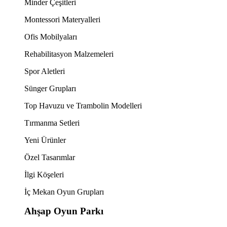
Minder Çeşitleri
Montessori Materyalleri
Ofis Mobilyaları
Rehabilitasyon Malzemeleri
Spor Aletleri
Sünger Grupları
Top Havuzu ve Trambolin Modelleri
Tırmanma Setleri
Yeni Ürünler
Özel Tasarımlar
İlgi Köşeleri
İç Mekan Oyun Grupları
Ahşap Oyun Parkı