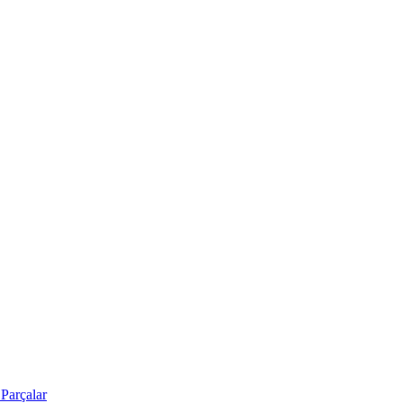
Parçalar