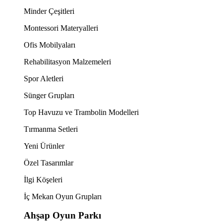
Minder Çeşitleri
Montessori Materyalleri
Ofis Mobilyaları
Rehabilitasyon Malzemeleri
Spor Aletleri
Sünger Grupları
Top Havuzu ve Trambolin Modelleri
Tırmanma Setleri
Yeni Ürünler
Özel Tasarımlar
İlgi Köşeleri
İç Mekan Oyun Grupları
Ahşap Oyun Parkı