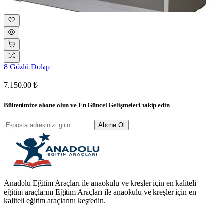
8 Gözlü Dolap
7.150,00 ₺
Bültenimize abone olun ve
En Güncel Gelişmeleri
takip edin
Abone Ol
Anadolu Eğitim Araçları ile anaokulu ve kreşler için en kaliteli
eğitim araçlarını Eğitim Araçları ile anaokulu ve kreşler için en
kaliteli eğitim araçlarını keşfedin.