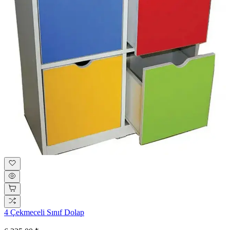
4 Çekmeceli Sınıf Dolap