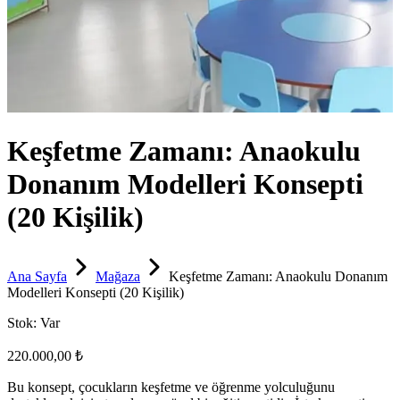
Keşfetme Zamanı: Anaokulu
Donanım Modelleri Konsepti
(20 Kişilik)
Ana Sayfa
Mağaza
Keşfetme Zamanı: Anaokulu Donanım
Modelleri Konsepti (20 Kişilik)
Stok:
Var
220.000,00 ₺
Bu konsept, çocukların keşfetme ve öğrenme yolculuğunu