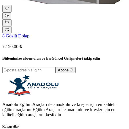
8 Gözlü Dolap
7.150,00 ₺
Bültenimize abone olun ve
En Güncel Gelişmeleri
takip edin
Abone Ol
Anadolu Eğitim Araçları ile anaokulu ve kreşler için en kaliteli
eğitim araçlarını Eğitim Araçları ile anaokulu ve kreşler için en
kaliteli eğitim araçlarını keşfedin.
Kategoriler