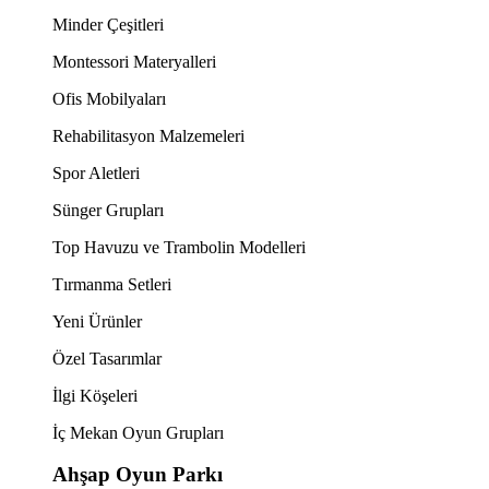
Minder Çeşitleri
Montessori Materyalleri
Ofis Mobilyaları
Rehabilitasyon Malzemeleri
Spor Aletleri
Sünger Grupları
Top Havuzu ve Trambolin Modelleri
Tırmanma Setleri
Yeni Ürünler
Özel Tasarımlar
İlgi Köşeleri
İç Mekan Oyun Grupları
Ahşap Oyun Parkı