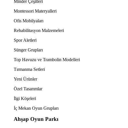
Minder Çeşitleri
Montessori Materyalleri
Ofis Mobilyaları
Rehabilitasyon Malzemeleri
Spor Aletleri
Sünger Grupları
Top Havuzu ve Trambolin Modelleri
Tırmanma Setleri
Yeni Ürünler
Özel Tasarımlar
İlgi Köşeleri
İç Mekan Oyun Grupları
Ahşap Oyun Parkı