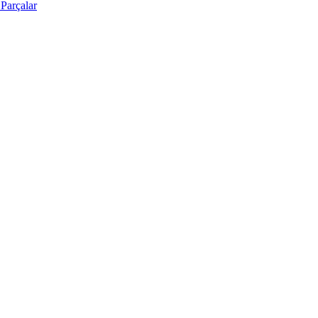
Parçalar