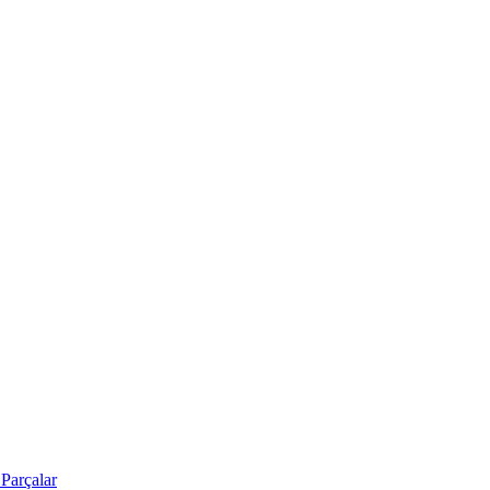
Parçalar