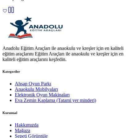
Anadolu Eğitim Araçları ile anaokulu ve kreşler için en kaliteli
eğitim araçlarını Eğitim Araçları ile anaokulu ve kreşler için en
kaliteli eğitim araçlarını keşfedin.
Kategoriler
Ahşap Oyun Parkı
Anaokulu Mobilyaları
Elektronik Oyun Makinaları
Eva Zemin Kaplama (Tatami yer minderi)
Kurumsal
Hakkımızda
Mağaza
Sepeti Görüntüle