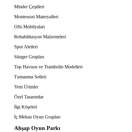
Minder Çeşitleri
Montessori Materyalleri
Ofis Mobilyaları
Rehabilitasyon Malzemeleri
Spor Aletleri
Sünger Grupları
Top Havuzu ve Trambolin Modelleri
Tırmanma Setleri
Yeni Ürünler
Özel Tasarımlar
İlgi Köşeleri
İç Mekan Oyun Grupları
Ahşap Oyun Parkı