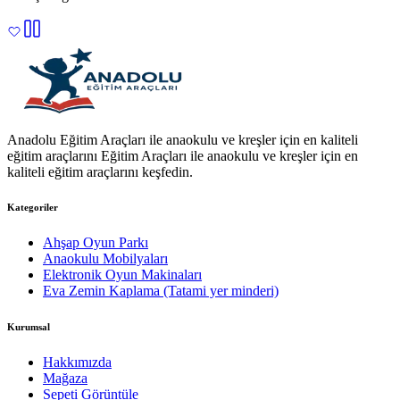
Anadolu Eğitim Araçları ile anaokulu ve kreşler için en kaliteli
eğitim araçlarını Eğitim Araçları ile anaokulu ve kreşler için en
kaliteli eğitim araçlarını keşfedin.
Kategoriler
Ahşap Oyun Parkı
Anaokulu Mobilyaları
Elektronik Oyun Makinaları
Eva Zemin Kaplama (Tatami yer minderi)
Kurumsal
Hakkımızda
Mağaza
Sepeti Görüntüle