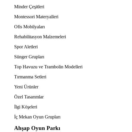
Minder Çeşitleri
Montessori Materyalleri
Ofis Mobilyaları
Rehabilitasyon Malzemeleri
Spor Aletleri
Sünger Grupları
Top Havuzu ve Trambolin Modelleri
Tırmanma Setleri
Yeni Ürünler
Özel Tasarımlar
İlgi Köşeleri
İç Mekan Oyun Grupları
Ahşap Oyun Parkı