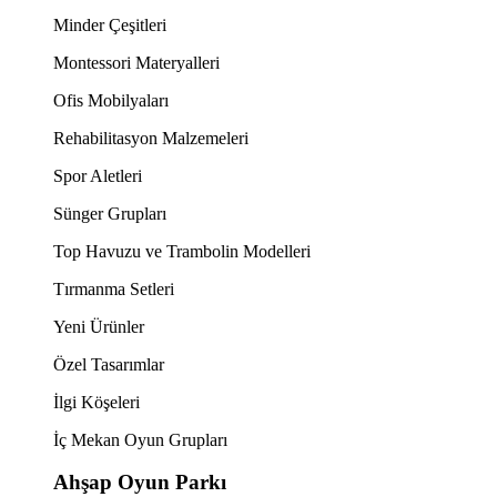
Minder Çeşitleri
Montessori Materyalleri
Ofis Mobilyaları
Rehabilitasyon Malzemeleri
Spor Aletleri
Sünger Grupları
Top Havuzu ve Trambolin Modelleri
Tırmanma Setleri
Yeni Ürünler
Özel Tasarımlar
İlgi Köşeleri
İç Mekan Oyun Grupları
Ahşap Oyun Parkı