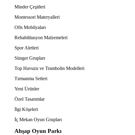
Minder Çeşitleri
Montessori Materyalleri
Ofis Mobilyaları
Rehabilitasyon Malzemeleri
Spor Aletleri
Sünger Grupları
Top Havuzu ve Trambolin Modelleri
Tırmanma Setleri
Yeni Ürünler
Özel Tasarımlar
İlgi Köşeleri
İç Mekan Oyun Grupları
Ahşap Oyun Parkı