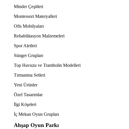
Minder Çeşitleri
Montessori Materyalleri
Ofis Mobilyaları
Rehabilitasyon Malzemeleri
Spor Aletleri
Sünger Grupları
Top Havuzu ve Trambolin Modelleri
Tırmanma Setleri
Yeni Ürünler
Özel Tasarımlar
İlgi Köşeleri
İç Mekan Oyun Grupları
Ahşap Oyun Parkı