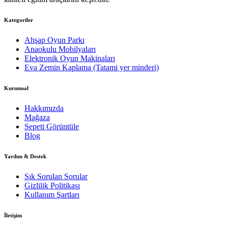
Kategoriler
Ahşap Oyun Parkı
Anaokulu Mobilyaları
Elektronik Oyun Makinaları
Eva Zemin Kaplama (Tatami yer minderi)
Kurumsal
Hakkımızda
Mağaza
Sepeti Görüntüle
Blog
Yardım & Destek
Sık Sorulan Sorular
Gizlilik Politikası
Kullanım Şartları
İletişim