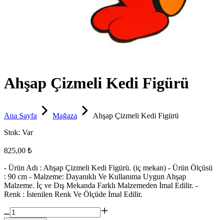
Ahşap Çizmeli Kedi Figürü
Ana Sayfa
Mağaza
Ahşap Çizmeli Kedi Figürü
Stok:
Var
825,00 ₺
- Ürün Adı : Ahşap Çizmeli Kedi Figürü. (iç mekan) - Ürün Ölçüsü
: 90 cm - Malzeme: Dayanıklı Ve Kullanıma Uygun Ahşap
Malzeme. İç ve Dış Mekanda Farklı Malzemeden İmal Edilir. -
Renk : İstenilen Renk Ve Ölçüde İmal Edilir.