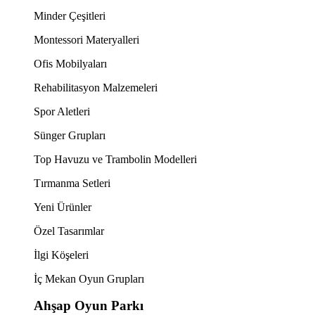
Minder Çeşitleri
Montessori Materyalleri
Ofis Mobilyaları
Rehabilitasyon Malzemeleri
Spor Aletleri
Sünger Grupları
Top Havuzu ve Trambolin Modelleri
Tırmanma Setleri
Yeni Ürünler
Özel Tasarımlar
İlgi Köşeleri
İç Mekan Oyun Grupları
Ahşap Oyun Parkı