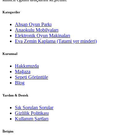
Kategoriler
Ahşap Oyun Parkı
Anaokulu Mobilyaları
Elektronik Oyun Makinaları
Eva Zemin Kaplama (Tatami yer minderi)
Kurumsal
Hakkımızda
Mağaza
Sepeti Görüntüle
Blog
Yardım & Destek
Sık Sorulan Sorular
Gizlilik Politikası
Kullanım Şartları
İletişim