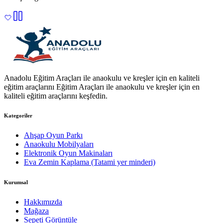
Anadolu Eğitim Araçları ile anaokulu ve kreşler için en kaliteli
eğitim araçlarını Eğitim Araçları ile anaokulu ve kreşler için en
kaliteli eğitim araçlarını keşfedin.
Kategoriler
Ahşap Oyun Parkı
Anaokulu Mobilyaları
Elektronik Oyun Makinaları
Eva Zemin Kaplama (Tatami yer minderi)
Kurumsal
Hakkımızda
Mağaza
Sepeti Görüntüle