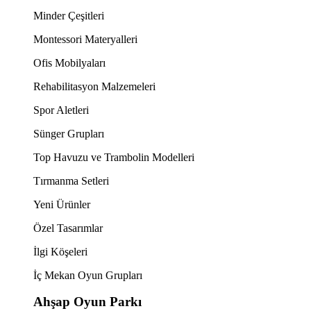
Minder Çeşitleri
Montessori Materyalleri
Ofis Mobilyaları
Rehabilitasyon Malzemeleri
Spor Aletleri
Sünger Grupları
Top Havuzu ve Trambolin Modelleri
Tırmanma Setleri
Yeni Ürünler
Özel Tasarımlar
İlgi Köşeleri
İç Mekan Oyun Grupları
Ahşap Oyun Parkı