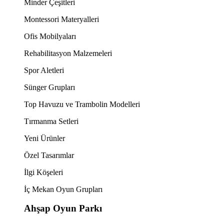
Minder Çeşitleri
Montessori Materyalleri
Ofis Mobilyaları
Rehabilitasyon Malzemeleri
Spor Aletleri
Sünger Grupları
Top Havuzu ve Trambolin Modelleri
Tırmanma Setleri
Yeni Ürünler
Özel Tasarımlar
İlgi Köşeleri
İç Mekan Oyun Grupları
Ahşap Oyun Parkı