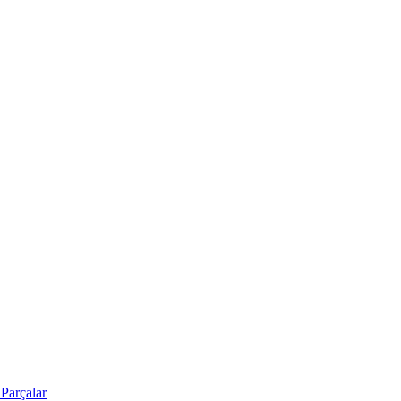
Parçalar