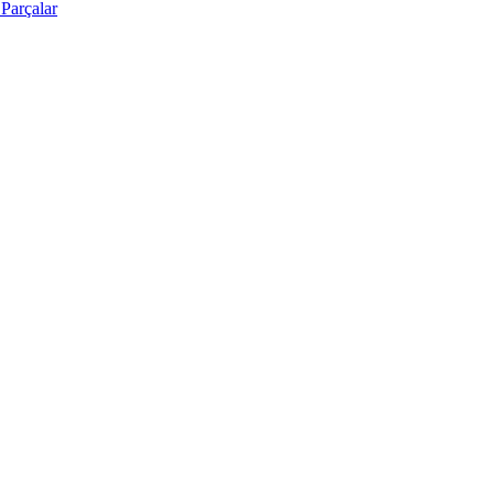
Parçalar