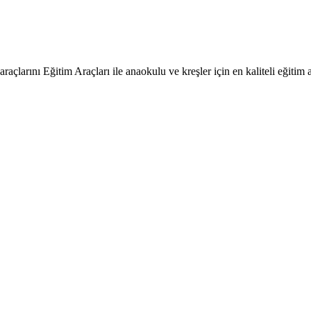
raçlarını Eğitim Araçları ile anaokulu ve kreşler için en kaliteli eğitim a