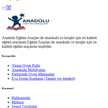
Anadolu Eğitim Araçları ile anaokulu ve kreşler için en kaliteli
eğitim araçlarını Eğitim Araçları ile anaokulu ve kreşler için en
kaliteli eğitim araçlarını keşfedin.
Kategoriler
Ahşap Oyun Parkı
Anaokulu Mobilyaları
Elektronik Oyun Makinaları
Eva Zemin Kaplama (Tatami yer minderi)
Kurumsal
Hakkımızda
Mağaza
Sepeti Görüntüle