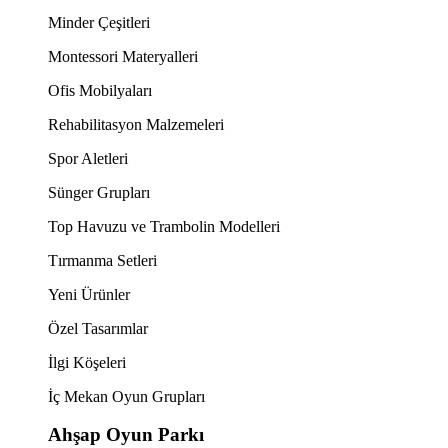
Minder Çeşitleri
Montessori Materyalleri
Ofis Mobilyaları
Rehabilitasyon Malzemeleri
Spor Aletleri
Sünger Grupları
Top Havuzu ve Trambolin Modelleri
Tırmanma Setleri
Yeni Ürünler
Özel Tasarımlar
İlgi Köşeleri
İç Mekan Oyun Grupları
Ahşap Oyun Parkı