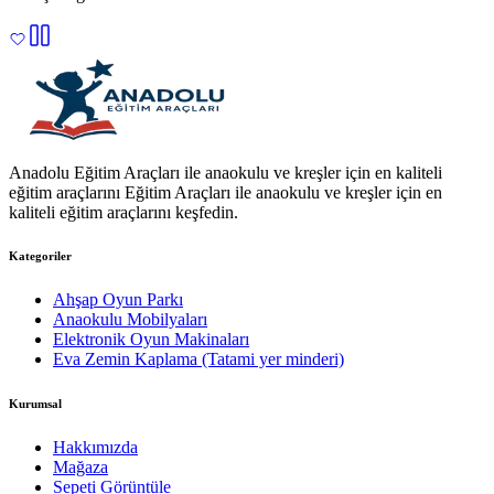
Anadolu Eğitim Araçları ile anaokulu ve kreşler için en kaliteli
eğitim araçlarını Eğitim Araçları ile anaokulu ve kreşler için en
kaliteli eğitim araçlarını keşfedin.
Kategoriler
Ahşap Oyun Parkı
Anaokulu Mobilyaları
Elektronik Oyun Makinaları
Eva Zemin Kaplama (Tatami yer minderi)
Kurumsal
Hakkımızda
Mağaza
Sepeti Görüntüle