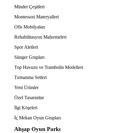
Minder Çeşitleri
Montessori Materyalleri
Ofis Mobilyaları
Rehabilitasyon Malzemeleri
Spor Aletleri
Sünger Grupları
Top Havuzu ve Trambolin Modelleri
Tırmanma Setleri
Yeni Ürünler
Özel Tasarımlar
İlgi Köşeleri
İç Mekan Oyun Grupları
Ahşap Oyun Parkı