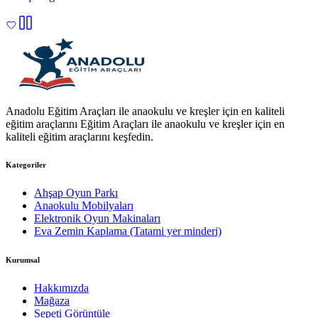
Anadolu Eğitim Araçları ile anaokulu ve kreşler için en kaliteli
eğitim araçlarını Eğitim Araçları ile anaokulu ve kreşler için en
kaliteli eğitim araçlarını keşfedin.
Kategoriler
Ahşap Oyun Parkı
Anaokulu Mobilyaları
Elektronik Oyun Makinaları
Eva Zemin Kaplama (Tatami yer minderi)
Kurumsal
Hakkımızda
Mağaza
Sepeti Görüntüle