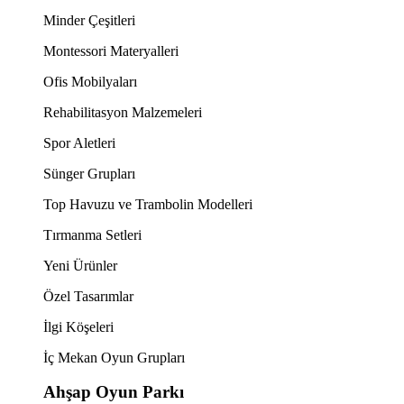
Minder Çeşitleri
Montessori Materyalleri
Ofis Mobilyaları
Rehabilitasyon Malzemeleri
Spor Aletleri
Sünger Grupları
Top Havuzu ve Trambolin Modelleri
Tırmanma Setleri
Yeni Ürünler
Özel Tasarımlar
İlgi Köşeleri
İç Mekan Oyun Grupları
Ahşap Oyun Parkı