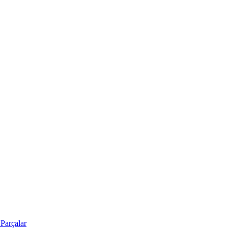
Parçalar