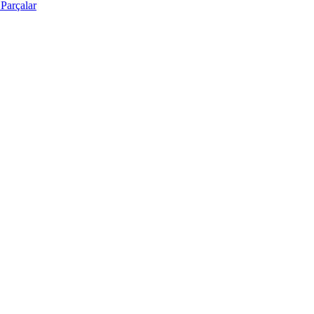
Parçalar