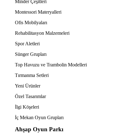
Minder Çeşitleri
Montessori Materyalleri
Ofis Mobilyaları
Rehabilitasyon Malzemeleri
Spor Aletleri
Sünger Grupları
Top Havuzu ve Trambolin Modelleri
Tırmanma Setleri
Yeni Ürünler
Özel Tasarımlar
İlgi Köşeleri
İç Mekan Oyun Grupları
Ahşap Oyun Parkı