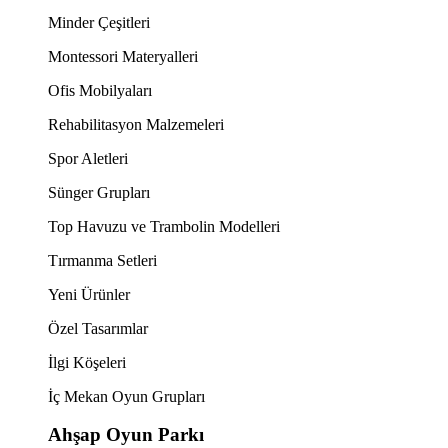
Minder Çeşitleri
Montessori Materyalleri
Ofis Mobilyaları
Rehabilitasyon Malzemeleri
Spor Aletleri
Sünger Grupları
Top Havuzu ve Trambolin Modelleri
Tırmanma Setleri
Yeni Ürünler
Özel Tasarımlar
İlgi Köşeleri
İç Mekan Oyun Grupları
Ahşap Oyun Parkı