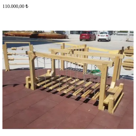
110.000,00 ₺