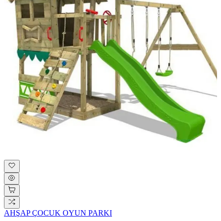
AHŞAP ÇOCUK OYUN PARKI