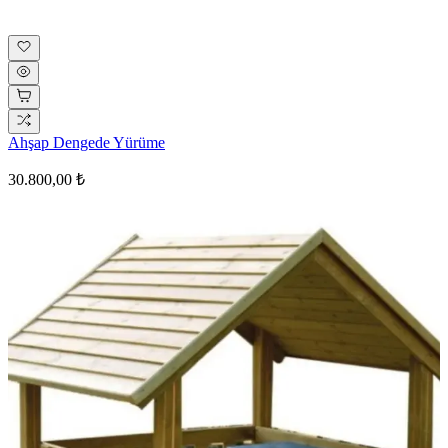
Ahşap Dengede Yürüme
30.800,00 ₺