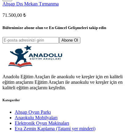
Ahşap Dış Mekan Tırmanma
71.500,00 ₺
Bültenimize abone olun ve
En Güncel Gelişmeleri
takip edin
Abone Ol
Anadolu Eğitim Araçları ile anaokulu ve kreşler için en kaliteli
eğitim araçlarını Eğitim Araçları ile anaokulu ve kreşler için en
kaliteli eğitim araçlarını keşfedin.
Kategoriler
Ahşap Oyun Parkı
Anaokulu Mobilyaları
Elektronik Oyun Makinaları
Eva Zemin Kaplama (Tatami yer minderi)